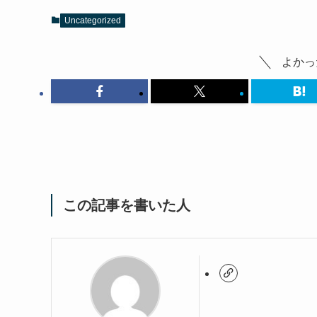
Uncategorized
よかっ
この記事を書いた人