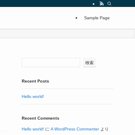
Sample Page
検索
Recent Posts
Hello world!
Recent Comments
Hello world!
に
A WordPress Commenter
より