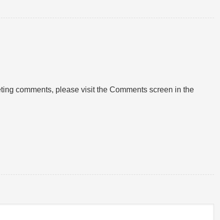
leting comments, please visit the Comments screen in the