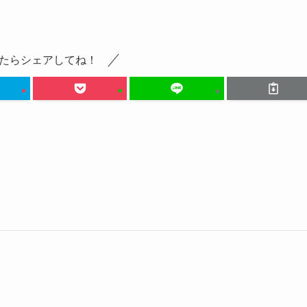
たらシェアしてね！