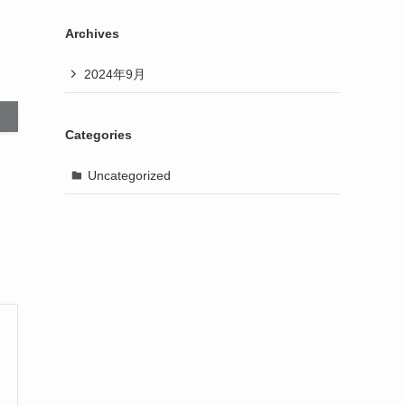
Archives
2024年9月
Categories
Uncategorized