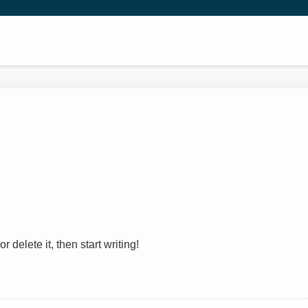
 delete it, then start writing!