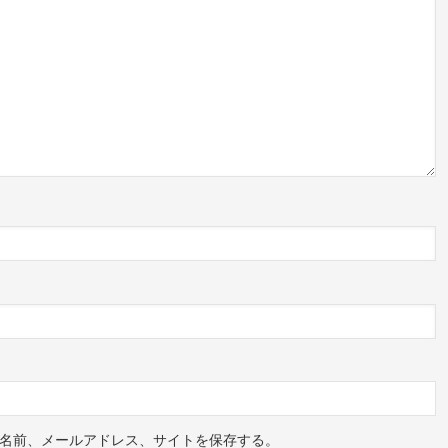
名前、メールアドレス、サイトを保存する。