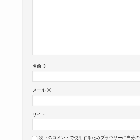
名前
※
メール
※
サイト
次回のコメントで使用するためブラウザーに自分の