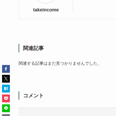
takeincome
関連記事
関連する記事はまだ見つかりませんでした。
コメント