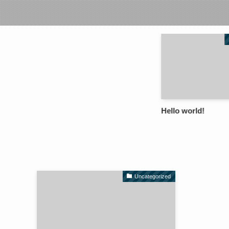
Hello world!
Uncategorized