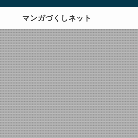
マンガづくしネット