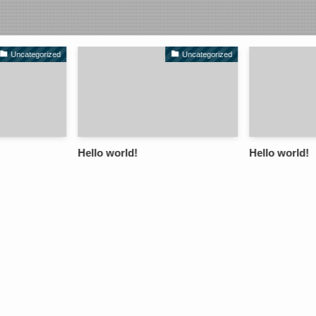
Uncategorized
Uncategorized
Hello world!
Hello world!