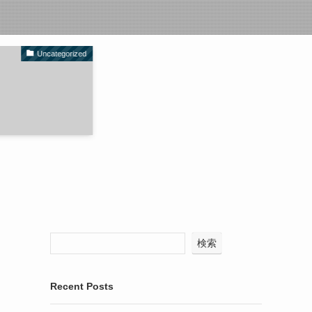
Uncategorized
検索
Recent Posts