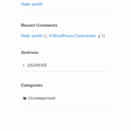
Hello world!
Recent Comments
Hello world!
に
A WordPress Commenter
より
Archives
2024年9月
Categories
Uncategorized