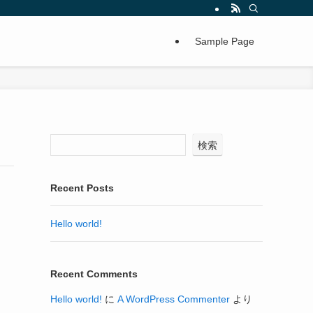
Sample Page
検索
Recent Posts
Hello world!
Recent Comments
Hello world!
に
A WordPress Commenter
より