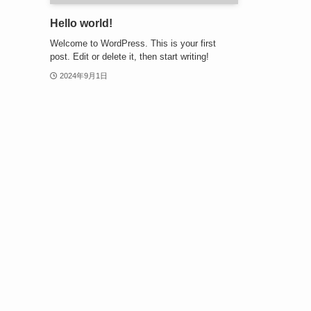
Hello world!
Welcome to WordPress. This is your first
post. Edit or delete it, then start writing!
2024年9月1日