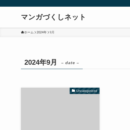
マンガづくしネット
ホーム
2024年
9月
2024年9月
– date –
Uncategorized