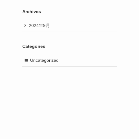
Archives
2024年9月
Categories
Uncategorized